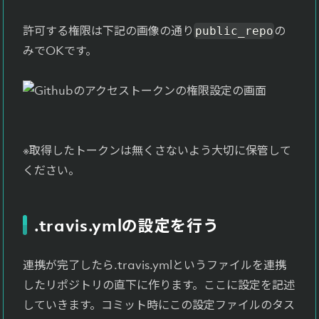
許可する権限は下記の画像の通り
の
public_repo
みでOKです。
※取得したトークンは無くさないよう大切に保管して
ください。
.travis.ymlの設定を行う
連携が完了したら.travis.ymlというファイルを連携
したリポジトリの直下に作ります。ここに設定を記述
していきます。コミット時にこの設定ファイルのタス