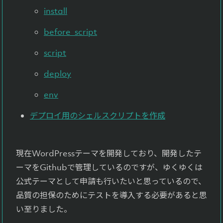
install
before_script
script
deploy
env
デプロイ用のシェルスクリプトを作成
現在WordPressテーマを開発しており、開発したテ
ーマをGithubで管理しているのですが、ゆくゆくは
公式テーマとして申請も行いたいと思っているので、
品質の担保のためにテストを導入する必要があると思
い至りました。