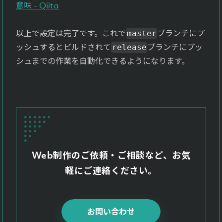
意味 - Qiita
以上で設定は完了です。これで
ブランチにプ
master
ッシュするとビルドされて
ブランチにプッ
release
シュまでの作業を自動化できるようになります。
Web制作のご依頼・ご相談など、お気
軽にご連絡ください。
お問い合わせ