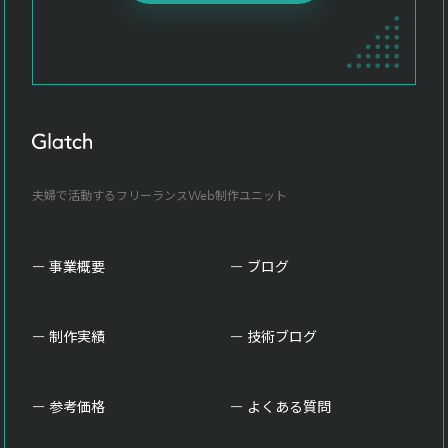
夫婦で活動するフリーランスWeb制作ユニット
事業概要
ブログ
制作実績
技術ブログ
参考価格
よくある質問