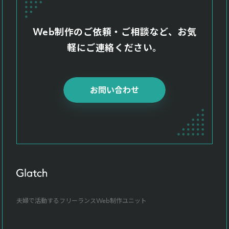
Web制作のご依頼・ご相談など、お気
軽にご連絡ください。
お問い合わせ
夫婦で活動するフリーランスWeb制作ユニット