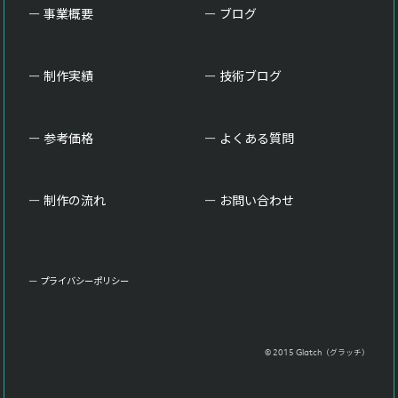
事業概要
ブログ
制作実績
技術ブログ
参考価格
よくある質問
制作の流れ
お問い合わせ
プライバシーポリシー
© 2015 Glatch（グラッチ）