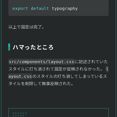
export
default
 typography
以上で設定は完了。
ハマったところ
に記述されていた
src/components/layout.css
スタイルに打ち消されて設定が反映されなかった。
l
のスタイルの打ち消してしまっているス
ayout.css
タイルを削除して無事反映された。