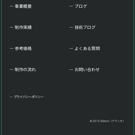
事業概要
ブログ
制作実績
技術ブログ
参考価格
よくある質問
制作の流れ
お問い合わせ
プライバシーポリシー
© 2015 Glatch（グラッチ）