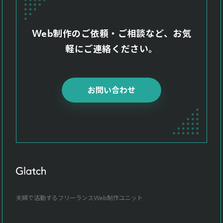
Web制作のご依頼・ご相談など、お気
軽にご連絡ください。
お問い合わせ
夫婦で活動するフリーランスWeb制作ユニット