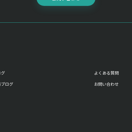
ログ
よくある質問
術ブログ
お問い合わせ