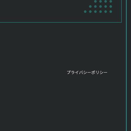
プライバシーポリシー