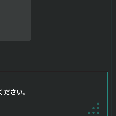
ください。