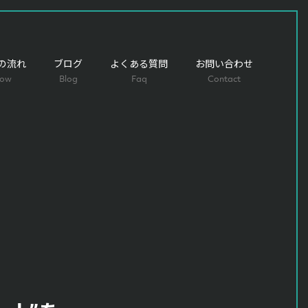
の流れ
ブログ
よくある質問
お問い合わせ
low
Blog
Faq
Contact