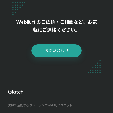
Web制作のご依頼・ご相談など、お気
軽にご連絡ください。
お問い合わせ
夫婦で活動するフリーランスWeb制作ユニット