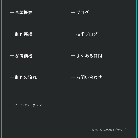
事業概要
ブログ
制作実績
技術ブログ
参考価格
よくある質問
制作の流れ
お問い合わせ
プライバシーポリシー
© 2015 Glatch（グラッチ）