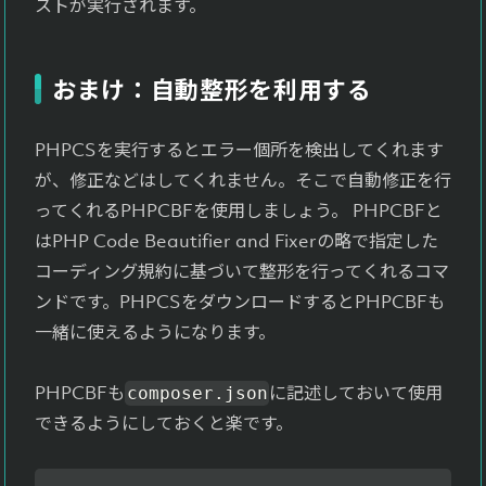
ストが実行されます。
おまけ：自動整形を利用する
PHPCSを実行するとエラー個所を検出してくれます
が、修正などはしてくれません。そこで自動修正を行
ってくれるPHPCBFを使用しましょう。 PHPCBFと
はPHP Code Beautifier and Fixerの略で指定した
コーディング規約に基づいて整形を行ってくれるコマ
ンドです。PHPCSをダウンロードするとPHPCBFも
一緒に使えるようになります。
PHPCBFも
に記述しておいて使用
composer.json
できるようにしておくと楽です。