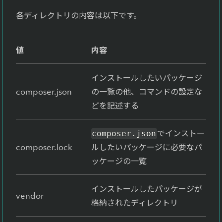
各ディレクトリの内容は以下です。
値
内容
インストールしたいパッケージ
composer.json
の一覧の他、コマンドの設定な
どを記述する
でインストー
composer.json
composer.lock
ルしたいパッケージに必要なパ
ッケージの一覧
インストールしたパッケージが
vendor
格納されたディレクトリ