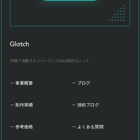
夫婦で活動するフリーランスWeb制作ユニット
事業概要
ブログ
制作実績
技術ブログ
参考価格
よくある質問