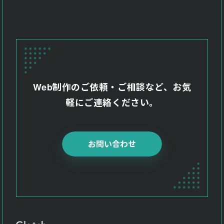
よくある質問
Faq
お問い合わせ
Contact
Web制作のご依頼・ご相談など、お気
軽にご連絡ください。
お問い合わせ