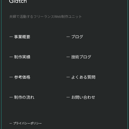
夫婦で活動するフリーランスWeb制作ユニット
事業概要
ブログ
制作実績
技術ブログ
参考価格
よくある質問
制作の流れ
お問い合わせ
プライバシーポリシー