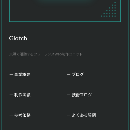
夫婦で活動するフリーランスWeb制作ユニット
事業概要
ブログ
制作実績
技術ブログ
参考価格
よくある質問