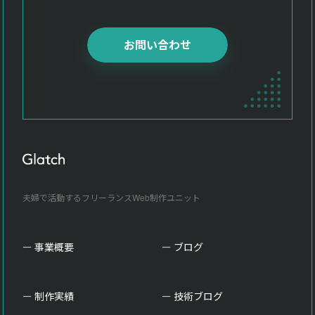
お問い合わせ
夫婦で活動するフリーランスWeb制作ユニット
事業概要
ブログ
制作実績
技術ブログ