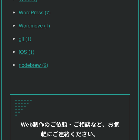
WordPress
(
7
)
Wordmove
(
1
)
git
(
1
)
iOS
(
1
)
nodebrew
(
2
)
Web制作のご依頼・ご相談など、お気
軽にご連絡ください。